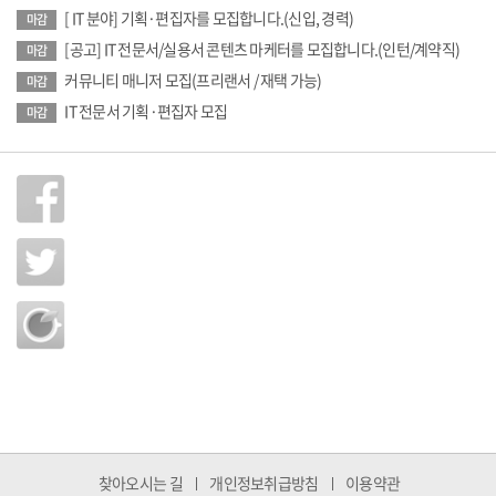
[ IT 분야] 기획·편집자를 모집합니다.(신입, 경력)
마감
[공고] IT 전문서/실용서 콘텐츠 마케터를 모집합니다.(인턴/계약직)
마감
커뮤니티 매니저 모집(프리랜서 / 재택 가능)
마감
IT 전문서 기획·편집자 모집
마감
찾아오시는 길
개인정보취급방침
이용약관